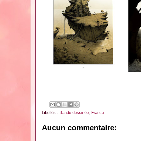
Libellés :
Bande dessinée
,
France
Aucun commentaire: