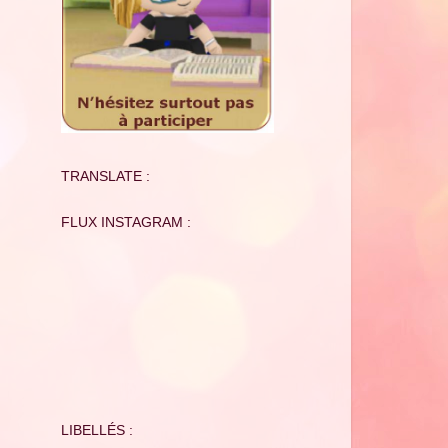
TRANSLATE :
FLUX INSTAGRAM :
LIBELLÉS :