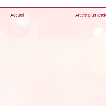
Accueil
Article plus anc