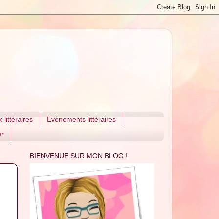
 littéraires
Evènements littéraires
er
BIENVENUE SUR MON BLOG !