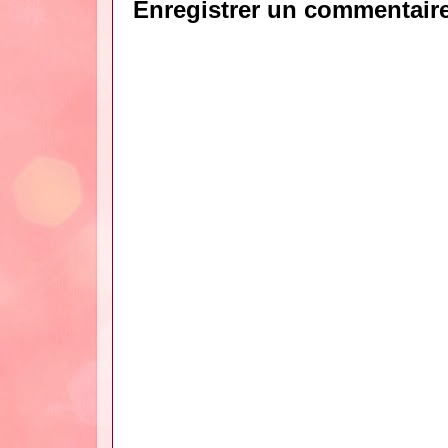
Enregistrer un commentair