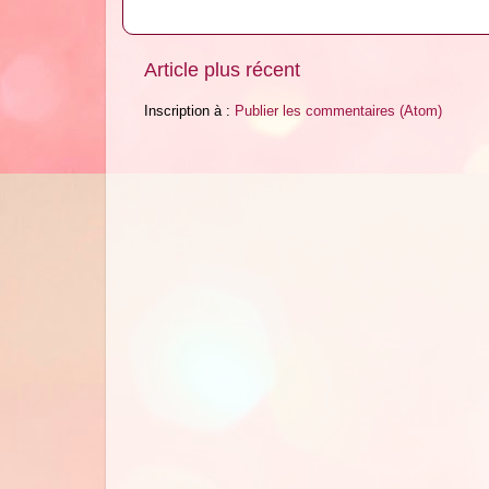
Article plus récent
Inscription à :
Publier les commentaires (Atom)